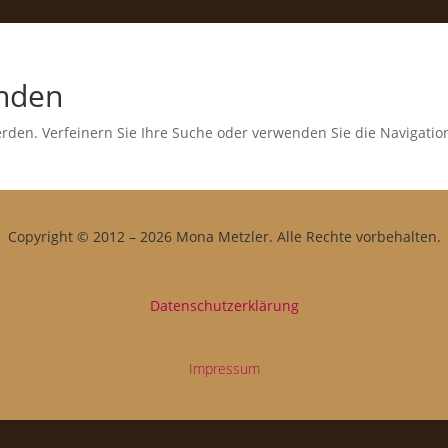
unden
erden. Verfeinern Sie Ihre Suche oder verwenden Sie die Navigati
Copyright © 2012 – 2026 Mona Metzler. Alle Rechte vorbehalten.
Datenschutzerklärung
Impressum